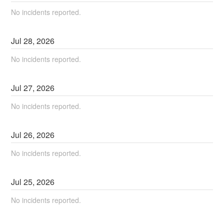
No incidents reported.
Jul
28
,
2026
No incidents reported.
Jul
27
,
2026
No incidents reported.
Jul
26
,
2026
No incidents reported.
Jul
25
,
2026
No incidents reported.