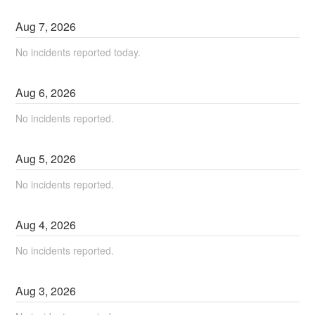
Aug
7
,
2026
No incidents reported today.
Aug
6
,
2026
No incidents reported.
Aug
5
,
2026
No incidents reported.
Aug
4
,
2026
No incidents reported.
Aug
3
,
2026