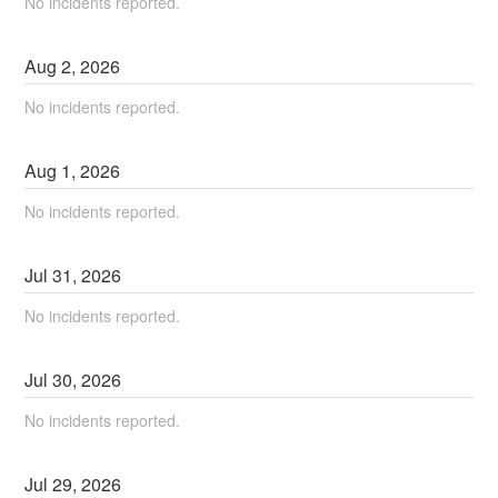
No incidents reported.
Aug
2
,
2026
No incidents reported.
Aug
1
,
2026
No incidents reported.
Jul
31
,
2026
No incidents reported.
Jul
30
,
2026
No incidents reported.
Jul
29
,
2026