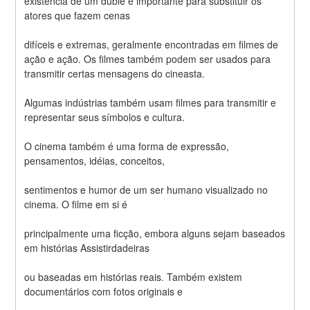
existência de um dublê é importante para substituir os 
atores que fazem cenas
difíceis e extremas, geralmente encontradas em filmes de 
ação e ação. Os filmes também podem ser usados para 
transmitir certas mensagens do cineasta.
Algumas indústrias também usam filmes para transmitir e 
representar seus símbolos e cultura.
O cinema também é uma forma de expressão, 
pensamentos, idéias, conceitos,
sentimentos e humor de um ser humano visualizado no 
cinema. O filme em si é
principalmente uma ficção, embora alguns sejam baseados 
em histórias Assistirdadeiras
ou baseadas em histórias reais. Também existem 
documentários com fotos originais e