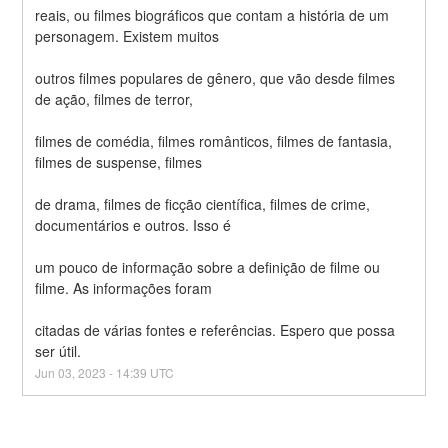
reais, ou filmes biográficos que contam a história de um 
personagem. Existem muitos
outros filmes populares de gênero, que vão desde filmes 
de ação, filmes de terror,
filmes de comédia, filmes românticos, filmes de fantasia, 
filmes de suspense, filmes
de drama, filmes de ficção científica, filmes de crime, 
documentários e outros. Isso é
um pouco de informação sobre a definição de filme ou 
filme. As informações foram
citadas de várias fontes e referências. Espero que possa 
ser útil.
Jun
03
,
2023
-
14:39
UTC