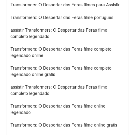
Transformers: O Despertar das Feras filmes para Assistir
Transformers: O Despertar das Feras filme portugues
assistir Transformers: O Despertar das Feras filme 
completo legendado
Transformers: O Despertar das Feras filme completo 
legendado online
Transformers: O Despertar das Feras filme completo 
legendado online gratis
assistir Transformers: O Despertar das Feras filme 
completo legendado
Transformers: O Despertar das Feras filme online 
legendado
Transformers: O Despertar das Feras filme online gratis