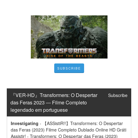
SUBSCRIBE
『VER-HD』Transformers: O Despertar 
Subscribe
das Feras 2023 ― Filme Completo 
legendado em portuguese
Investigating
-
【ASSistiR!!】Transformers: O Despertar 
das Feras (2023) Filme Completo Dublado Online HD Gráti
Assistir! - Transformers: O Despertar das Feras (2023) 