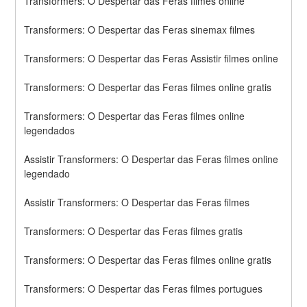
Transformers: O Despertar das Feras filmes online
Transformers: O Despertar das Feras sinemax filmes
Transformers: O Despertar das Feras Assistir filmes online
Transformers: O Despertar das Feras filmes online gratis
Transformers: O Despertar das Feras filmes online 
legendados
Assistir Transformers: O Despertar das Feras filmes online 
legendado
Assistir Transformers: O Despertar das Feras filmes
Transformers: O Despertar das Feras filmes gratis
Transformers: O Despertar das Feras filmes online gratis
Transformers: O Despertar das Feras filmes portugues