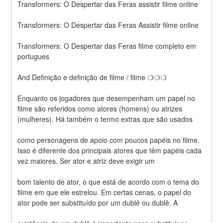
Transformers: O Despertar das Feras assistir filme online
Transformers: O Despertar das Feras Assistir filme online
Transformers: O Despertar das Feras filme completo em 
portugues
And Definição e definição de filme / filme ❍❍❍
Enquanto os jogadores que desempenham um papel no 
filme são referidos como atores (homens) ou atrizes 
(mulheres). Há também o termo extras que são usados
como personagens de apoio com poucos papéis no filme. 
Isso é diferente dos principais atores que têm papéis cada 
vez maiores. Ser ator e atriz deve exigir um
bom talento de ator, o que está de acordo com o tema do 
filme em que ele estrelou. Em certas cenas, o papel do 
ator pode ser substituído por um dublê ou dublê. A