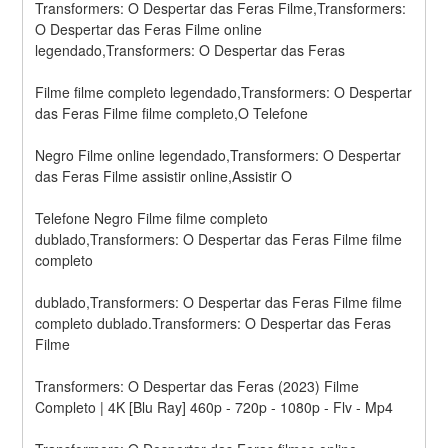
Transformers: O Despertar das Feras Filme,Transformers: 
O Despertar das Feras Filme online 
legendado,Transformers: O Despertar das Feras
Filme filme completo legendado,Transformers: O Despertar 
das Feras Filme filme completo,O Telefone
Negro Filme online legendado,Transformers: O Despertar 
das Feras Filme assistir online,Assistir O
Telefone Negro Filme filme completo 
dublado,Transformers: O Despertar das Feras Filme filme 
completo
dublado,Transformers: O Despertar das Feras Filme filme 
completo dublado.Transformers: O Despertar das Feras 
Filme
Transformers: O Despertar das Feras (2023) Filme 
Completo | 4K [Blu Ray] 460p - 720p - 1080p - Flv - Mp4